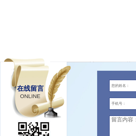
在线留言
ONLINE